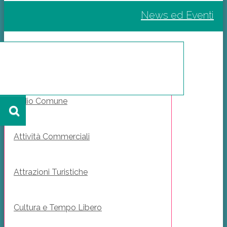
News ed Eventi
Il Mio Comune
Attività Commerciali
Attrazioni Turistiche
Cultura e Tempo Libero