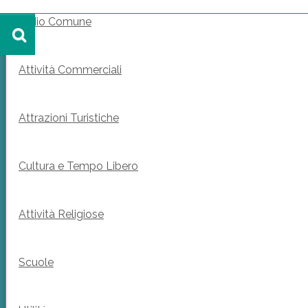
Il Mio Comune
Attività Commerciali
Attrazioni Turistiche
Cultura e Tempo Libero
Attività Religiose
Scuole