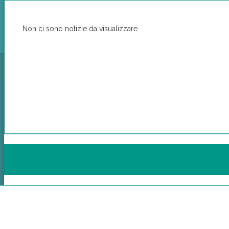
Non ci sono notizie da visualizzare