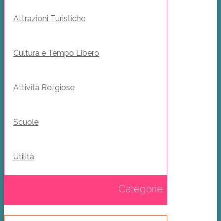
Attrazioni Turistiche
Cultura e Tempo Libero
Attività Religiose
Scuole
Utilità
Categorie